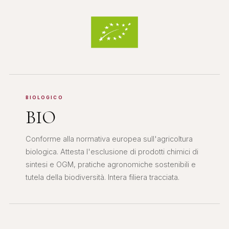
BIOLOGICO
BIO
Conforme alla normativa europea sull'agricoltura
biologica. Attesta l'esclusione di prodotti chimici di
sintesi e OGM, pratiche agronomiche sostenibili e
tutela della biodiversità. Intera filiera tracciata.