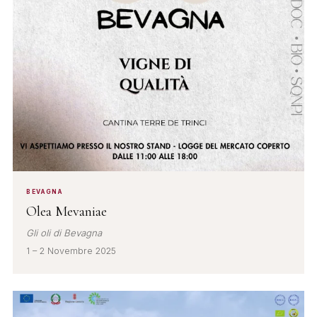
BEVAGNA
Olea Mevaniae
Gli oli di Bevagna
1 – 2 Novembre 2025