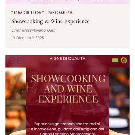
TERRA DEI BISONTI, PANICALE (PG)
Showcooking & Wine Experience
Chef Massimiliano Gatti
10 Dicembre 2025