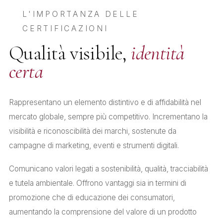
L'IMPORTANZA DELLE
CERTIFICAZIONI
Qualità visibile,
identità
certa
Rappresentano un elemento distintivo e di affidabilità nel
mercato globale, sempre più competitivo. Incrementano la
visibilità e riconoscibilità dei marchi, sostenute da
campagne di marketing, eventi e strumenti digitali.
Comunicano valori legati a sostenibilità, qualità, tracciabilità
e tutela ambientale. Offrono vantaggi sia in termini di
promozione che di educazione dei consumatori,
aumentando la comprensione del valore di un prodotto