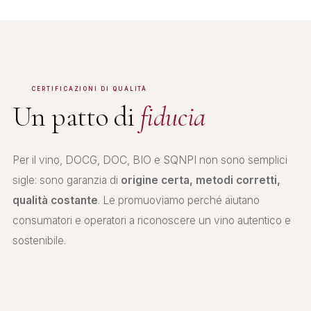
CERTIFICAZIONI DI QUALITÀ
Un patto di
fiducia
Per il vino, DOCG, DOC, BIO e SQNPI non sono semplici
sigle: sono garanzia di
origine certa, metodi corretti,
qualità costante
. Le promuoviamo perché aiutano
consumatori e operatori a riconoscere un vino autentico e
sostenibile.