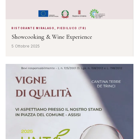
RISTORANTE MIRALAGO, PIEDILUCO (TR)
Showcooking & Wine Experience
5 Ottobre 2025