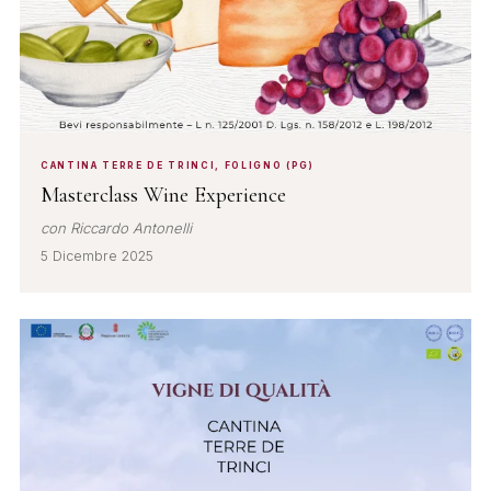
CANTINA TERRE DE TRINCI, FOLIGNO (PG)
Masterclass Wine Experience
con Riccardo Antonelli
5 Dicembre 2025