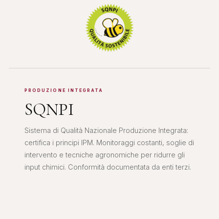
PRODUZIONE INTEGRATA
SQNPI
Sistema di Qualità Nazionale Produzione Integrata:
certifica i principi IPM. Monitoraggi costanti, soglie di
intervento e tecniche agronomiche per ridurre gli
input chimici. Conformità documentata da enti terzi.