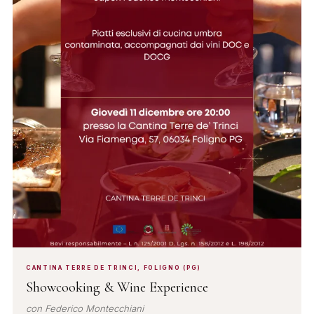
CANTINA TERRE DE TRINCI, FOLIGNO (PG)
Showcooking & Wine Experience
con Federico Montecchiani