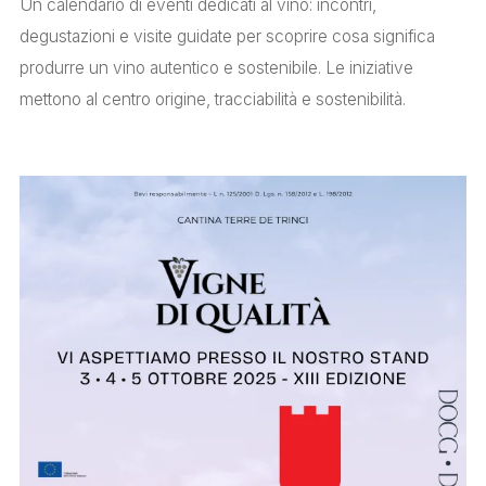
Un calendario di eventi dedicati al vino: incontri,
degustazioni e visite guidate per scoprire cosa significa
produrre un vino autentico e sostenibile. Le iniziative
mettono al centro origine, tracciabilità e sostenibilità.