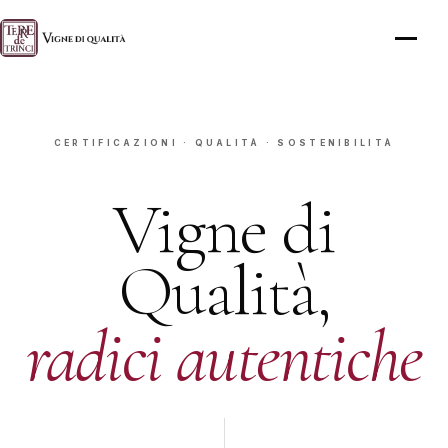
CERTIFICAZIONI · QUALITÀ · SOSTENIBILITÀ
Vigne di
Qualità,
radici autentiche