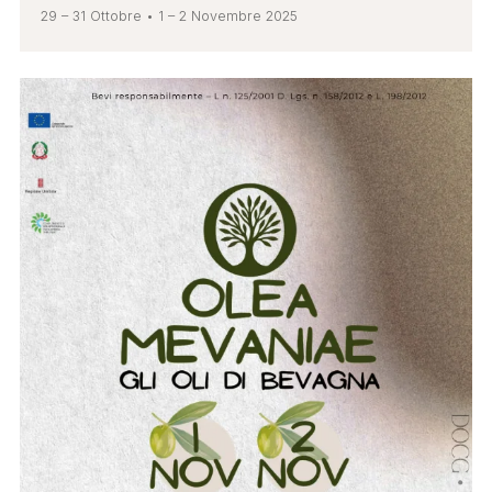
29 – 31 Ottobre • 1 – 2 Novembre 2025