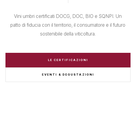
Vini umbri certificati DOCG, DOC, BIO e SQNPI. Un
patto di fiducia con il territorio, il consumatore e il futuro
sostenibile della viticoltura.
LE CERTIFICAZIONI
EVENTI & DEGUSTAZIONI