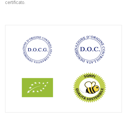
certificato.