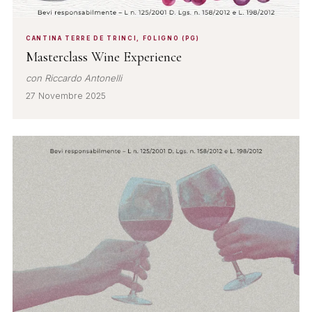
CANTINA TERRE DE TRINCI, FOLIGNO (PG)
Masterclass Wine Experience
con Riccardo Antonelli
27 Novembre 2025