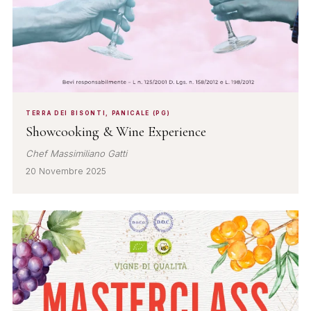
TERRA DEI BISONTI, PANICALE (PG)
Showcooking & Wine Experience
Chef Massimiliano Gatti
20 Novembre 2025