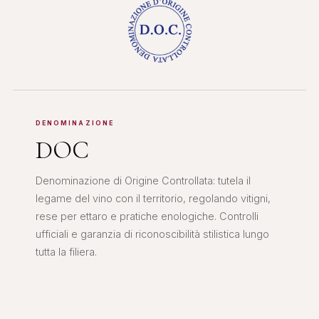
DENOMINAZIONE
DOC
Denominazione di Origine Controllata: tutela il
legame del vino con il territorio, regolando vitigni,
rese per ettaro e pratiche enologiche. Controlli
ufficiali e garanzia di riconoscibilità stilistica lungo
tutta la filiera.