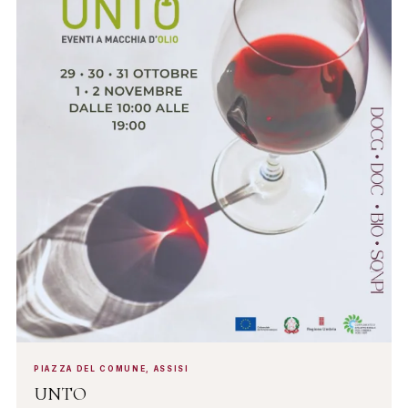
PIAZZA DEL COMUNE, ASSISI
UNTO