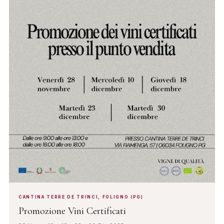
CANTINA TERRE DE TRINCI, FOLIGNO (PG)
Promozione Vini Certificati