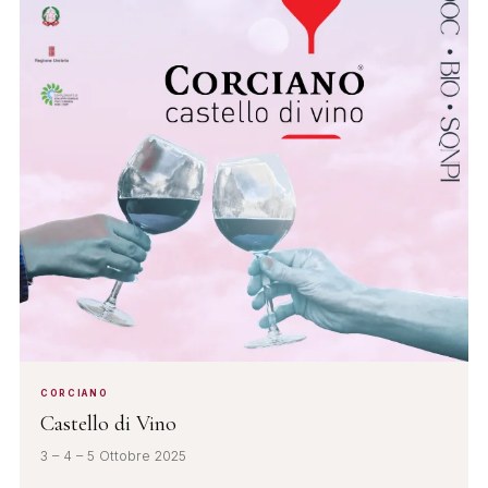
CORCIANO
Castello di Vino
3 – 4 – 5 Ottobre 2025