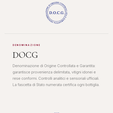
DENOMINAZIONE
DOCG
Denominazione di Origine Controllata e Garantita:
garantisce provenienza delimitata, vitigni idonei e
rese conformi. Controlli analitici e sensoriali ufficiali.
La fascetta di Stato numerata certifica ogni bottiglia.